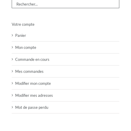
Votre compte
Panier
Mon compte
Commande en cours
Mes commandes
Modifier mon compte
Modifier mes adresses
Mot de passe perdu