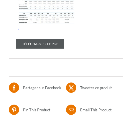
TÉLÉCHARGEZ LE PDF
Partager sur Facebook
Tweeter ce produit
Pin This Product
Email This Product