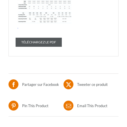
TÉLÉCHARGEZ LE PDF
Partager sur Facebook
Tweeter ce produit
Pin This Product
Email This Product