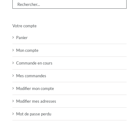
Votre compte
Panier
Mon compte
Commande en cours
Mes commandes
Modifier mon compte
Modifier mes adresses
Mot de passe perdu