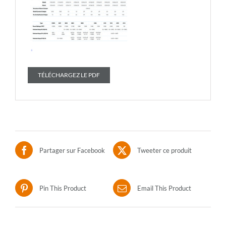
TÉLÉCHARGEZ LE PDF
Partager sur Facebook
Tweeter ce produit
Pin This Product
Email This Product