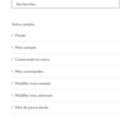
Votre compte
Panier
Mon compte
Commande en cours
Mes commandes
Modifier mon compte
Modifier mes adresses
Mot de passe perdu