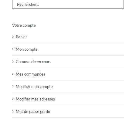
Votre compte
Panier
Mon compte
Commande en cours
Mes commandes
Modifier mon compte
Modifier mes adresses
Mot de passe perdu