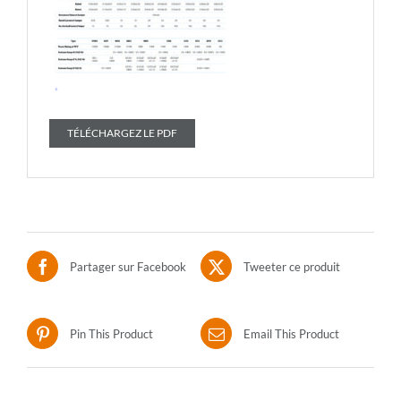
TÉLÉCHARGEZ LE PDF
Partager sur Facebook
Tweeter ce produit
Pin This Product
Email This Product