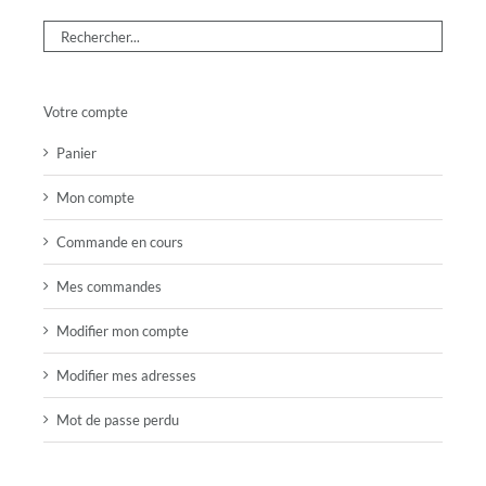
Votre compte
Panier
Mon compte
Commande en cours
Mes commandes
Modifier mon compte
Modifier mes adresses
Mot de passe perdu