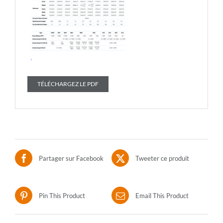
TÉLÉCHARGEZ LE PDF
Partager sur Facebook
Tweeter ce produit
Pin This Product
Email This Product