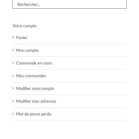
Votre compte
Panier
Mon compte
Commande en cours
Mes commandes
Modifier mon compte
Modifier mes adresses
Mot de passe perdu