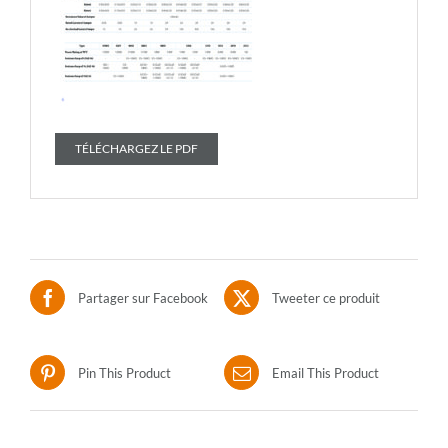
TÉLÉCHARGEZ LE PDF
Partager sur Facebook
Tweeter ce produit
Pin This Product
Email This Product