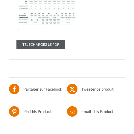
TÉLÉCHARGEZ LE PDF
Partager sur Facebook
Tweeter ce produit
Pin This Product
Email This Product