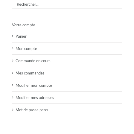
Votre compte
Panier
Mon compte
Commande en cours
Mes commandes
Modifier mon compte
Modifier mes adresses
Mot de passe perdu