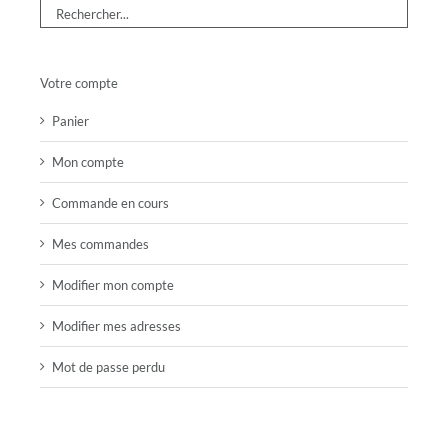
Votre compte
Panier
Mon compte
Commande en cours
Mes commandes
Modifier mon compte
Modifier mes adresses
Mot de passe perdu