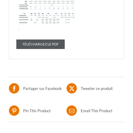
TÉLÉCHARGEZ LE PDF
Partager sur Facebook
Tweeter ce produit
Pin This Product
Email This Product