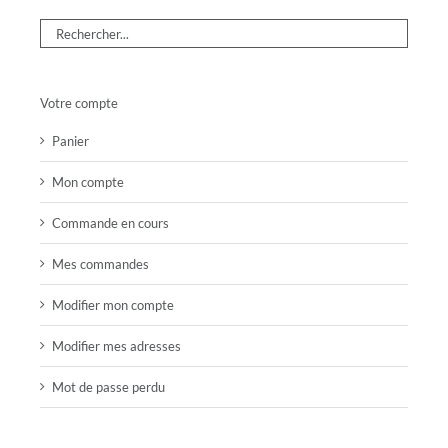
Votre compte
Panier
Mon compte
Commande en cours
Mes commandes
Modifier mon compte
Modifier mes adresses
Mot de passe perdu