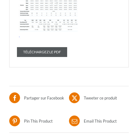
TÉLÉCHARGEZ LE PDF
Partager sur Facebook
Tweeter ce produit
Pin This Product
Email This Product