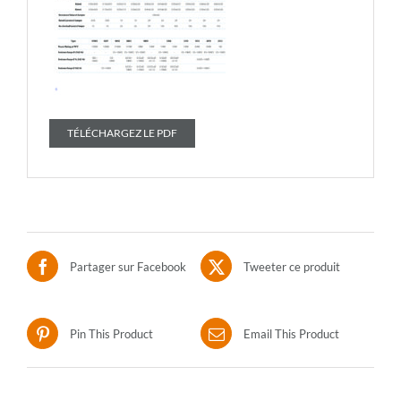
TÉLÉCHARGEZ LE PDF
Partager sur Facebook
Tweeter ce produit
Pin This Product
Email This Product