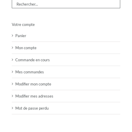
Votre compte
Panier
Mon compte
Commande en cours
Mes commandes
Modifier mon compte
Modifier mes adresses
Mot de passe perdu