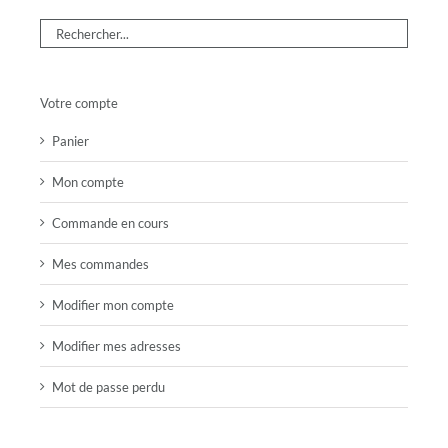
Votre compte
Panier
Mon compte
Commande en cours
Mes commandes
Modifier mon compte
Modifier mes adresses
Mot de passe perdu