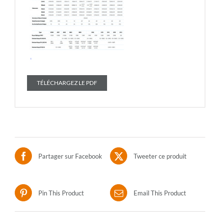
TÉLÉCHARGEZ LE PDF
Partager sur Facebook
Tweeter ce produit
Pin This Product
Email This Product