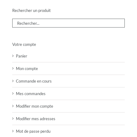
Rechercher un produit
Votre compte
Panier
Mon compte
Commande en cours
Mes commandes
Modifier mon compte
Modifier mes adresses
Mot de passe perdu