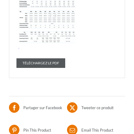
TÉLÉCHARGEZ LE PDF
Partager sur Facebook
Tweeter ce produit
Pin This Product
Email This Product