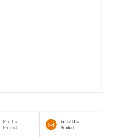
Pin This
Email This
Product
Product