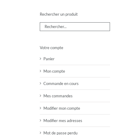
Rechercher un produit
Votre compte
Panier
Mon compte
Commande en cours
Mes commandes
Modifier mon compte
Modifier mes adresses
Mot de passe perdu