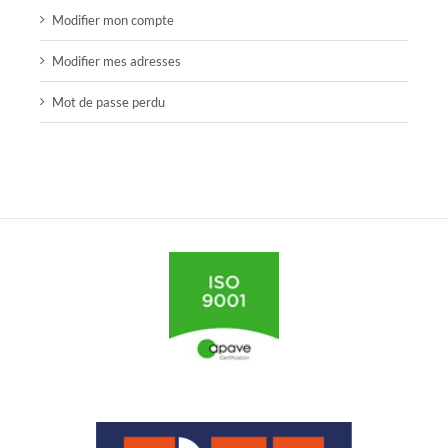
Modifier mon compte
Modifier mes adresses
Mot de passe perdu