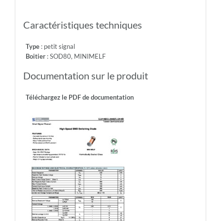
Caractéristiques techniques
Type
: petit signal
Boitier
: SOD80, MINIMELF
Documentation sur le produit
Téléchargez le PDF de documentation