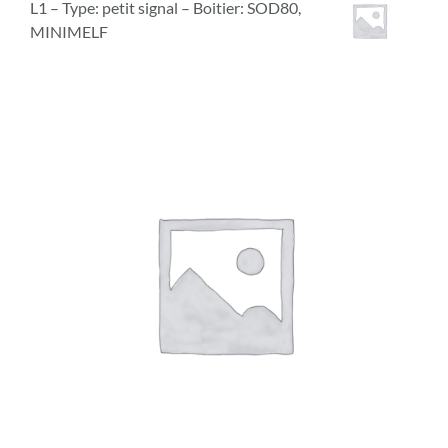
L1 – Type: petit signal – Boitier: SOD80,
MINIMELF