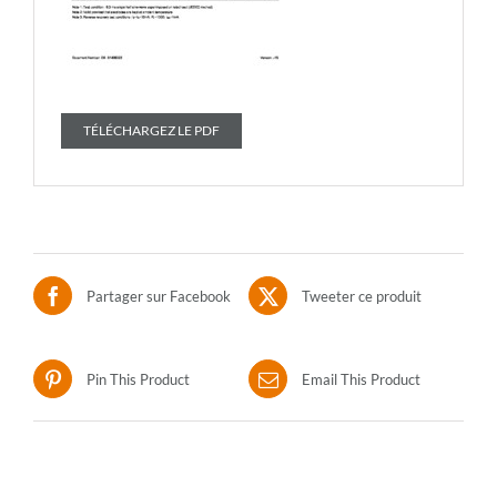
TÉLÉCHARGEZ LE PDF
Partager sur Facebook
Tweeter ce produit
Pin This Product
Email This Product