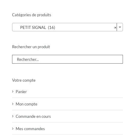
Catégories de produits

PETIT SIGNAL (16)
×
Rechercher un produit
Votre compte
Panier
Mon compte
Commande en cours
Mes commandes