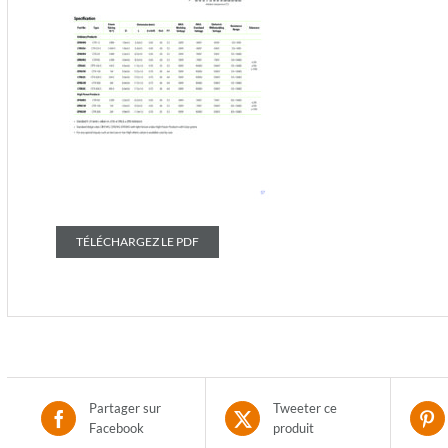
TÉLÉCHARGEZ LE PDF
Partager sur
Tweeter ce
Facebook
produit