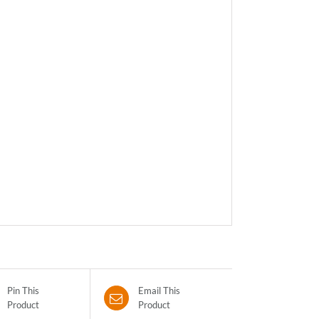
Pin This
Email This
Product
Product