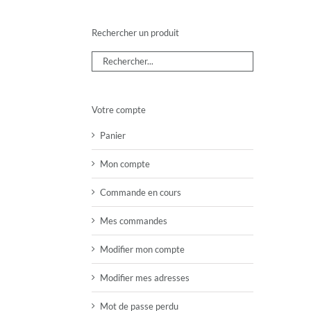
Rechercher un produit
Votre compte
Panier
Mon compte
Commande en cours
Mes commandes
Modifier mon compte
Modifier mes adresses
Mot de passe perdu