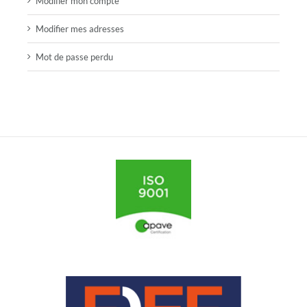
Modifier mon compte
Modifier mes adresses
Mot de passe perdu