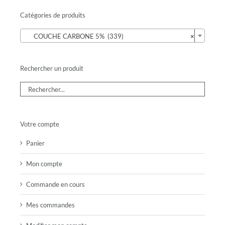
Catégories de produits

COUCHE CARBONE 5% (339)
×
Rechercher un produit
Votre compte
Panier
Mon compte
Commande en cours
Mes commandes