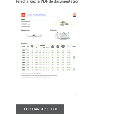
Téléchargez le PDF de documentation
TÉLÉCHARGEZ LE PDF