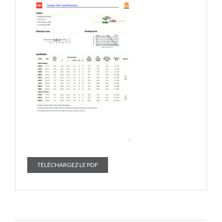
TÉLÉCHARGEZ LE PDF