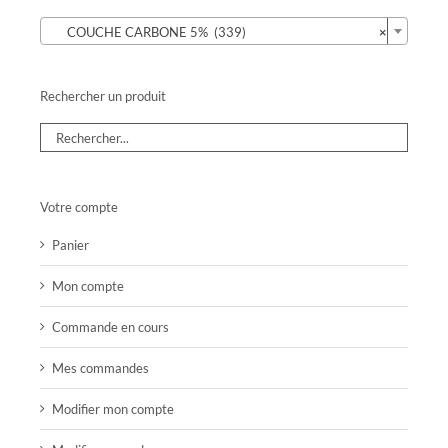

COUCHE CARBONE 5% (339)
×
Rechercher un produit
Votre compte
Panier
Mon compte
Commande en cours
Mes commandes
Modifier mon compte