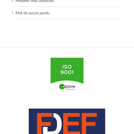
Modifier mes adresses
Mot de passe perdu