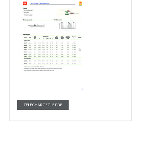
TÉLÉCHARGEZ LE PDF