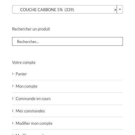

COUCHE CARBONE 5% (339)
×
Rechercher un produit
Votre compte
Panier
Mon compte
Commande en cours
Mes commandes
Modifier mon compte