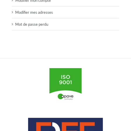
Modifier mon compte
Modifier mes adresses
Mot de passe perdu