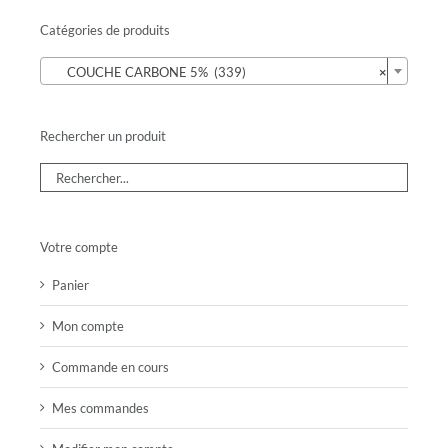
Catégories de produits

COUCHE CARBONE 5% (339)
×
Rechercher un produit
Votre compte
Panier
Mon compte
Commande en cours
Mes commandes