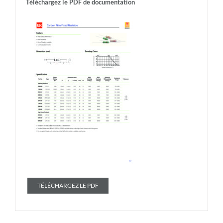
Téléchargez le PDF de documentation
TÉLÉCHARGEZ LE PDF