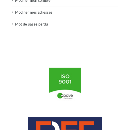
Modifier mon compte
Modifier mes adresses
Mot de passe perdu