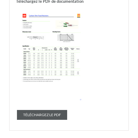
Téléchargez le PDF de documentation
TÉLÉCHARGEZ LE PDF