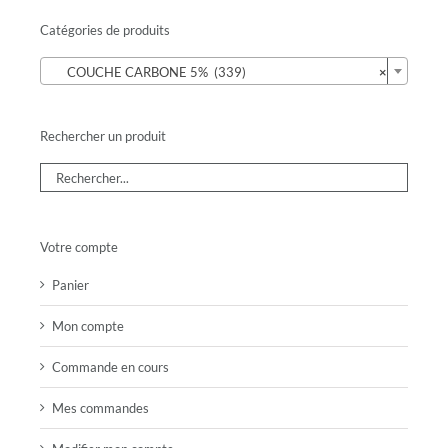
Catégories de produits

COUCHE CARBONE 5% (339)
×
Rechercher un produit
Votre compte
Panier
Mon compte
Commande en cours
Mes commandes