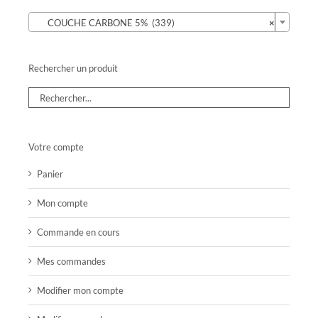

COUCHE CARBONE 5% (339)
×
Rechercher un produit
Votre compte
Panier
Mon compte
Commande en cours
Mes commandes
Modifier mon compte