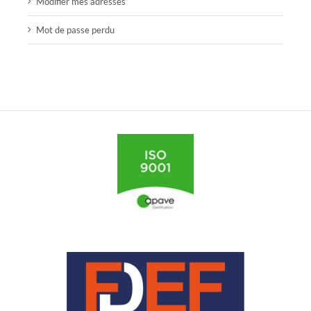
Modifier mes adresses
Mot de passe perdu