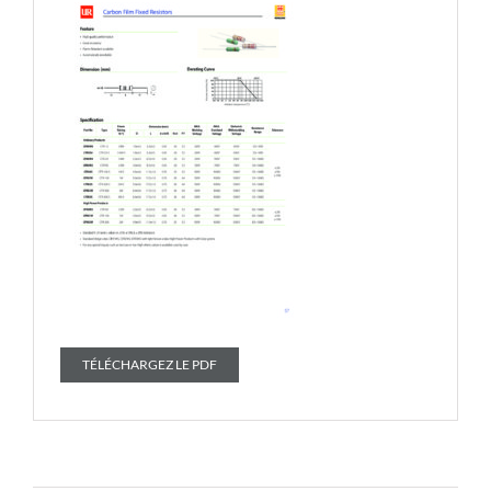
TÉLÉCHARGEZ LE PDF