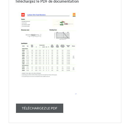
Téléchargez le PDF de documentation
TÉLÉCHARGEZ LE PDF