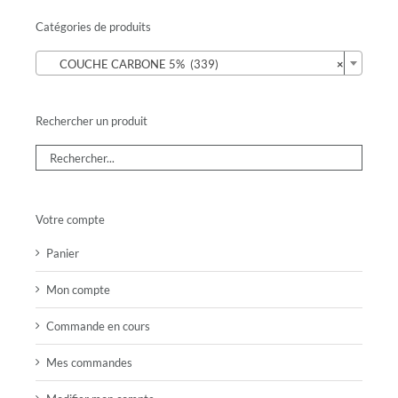
Catégories de produits

COUCHE CARBONE 5% (339)
×
Rechercher un produit
Votre compte
Panier
Mon compte
Commande en cours
Mes commandes