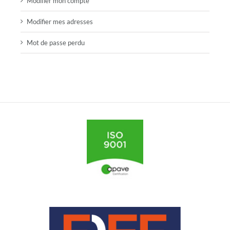
Modifier mon compte
Modifier mes adresses
Mot de passe perdu