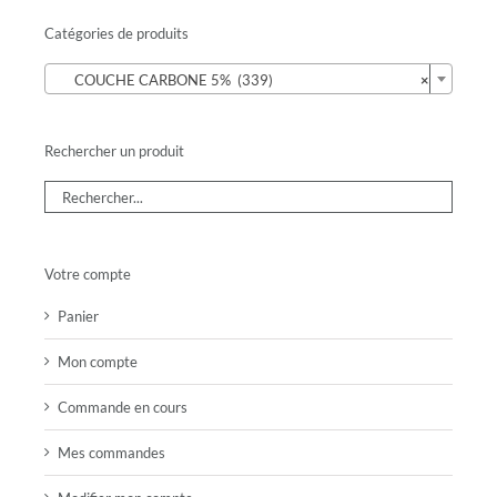
Catégories de produits

COUCHE CARBONE 5% (339)
×
Rechercher un produit
Votre compte
Panier
Mon compte
Commande en cours
Mes commandes