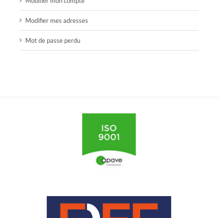
Modifier mon compte
Modifier mes adresses
Mot de passe perdu