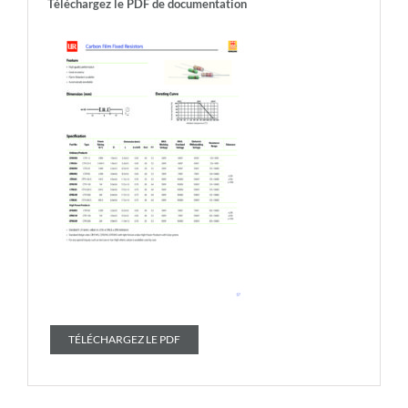
Téléchargez le PDF de documentation
TÉLÉCHARGEZ LE PDF