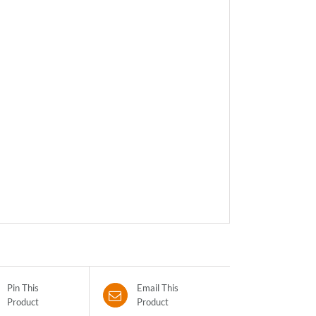
Pin This
Email This
Product
Product