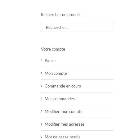
Rechercher un produit
Votre compte
Panier
Mon compte
Commande en cours
Mes commandes
Modifier mon compte
Modifier mes adresses
Mot de passe perdu