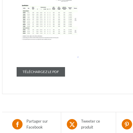
TÉLÉCHARGEZ LE PDF
Partager sur
Tweeter ce
Facebook
produit