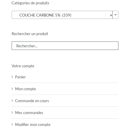
Catégories de produits

COUCHE CARBONE 5% (339)
×
Rechercher un produit
Votre compte
Panier
Mon compte
Commande en cours
Mes commandes
Modifier mon compte