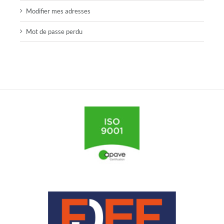
Modifier mes adresses
Mot de passe perdu