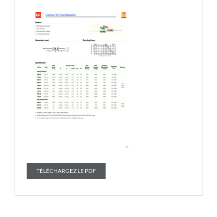
TÉLÉCHARGEZ LE PDF