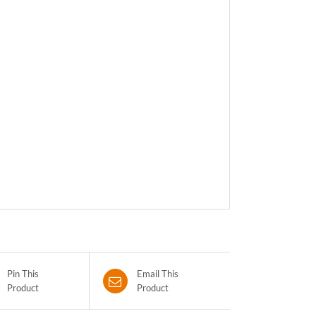
Pin This
Email This
Product
Product