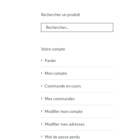
Rechercher un produit
Votre compte
Panier
Mon compte
Commande en cours
Mes commandes
Modifier mon compte
Modifier mes adresses
Mot de passe perdu