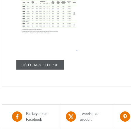
TÉLÉCHARGEZ LE PDF
Partager sur
Tweeter ce
Facebook
produit