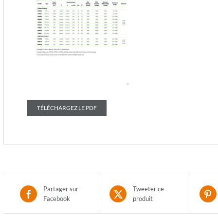
TÉLÉCHARGEZ LE PDF
Partager sur
Tweeter ce
Facebook
produit