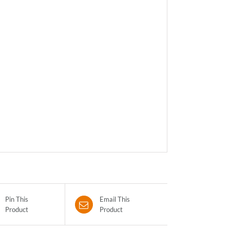
Pin This
Email This
Product
Product