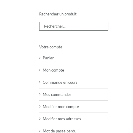
Rechercher un produit
Votre compte
Panier
Mon compte
Commande en cours
Mes commandes
Modifier mon compte
Modifier mes adresses
Mot de passe perdu