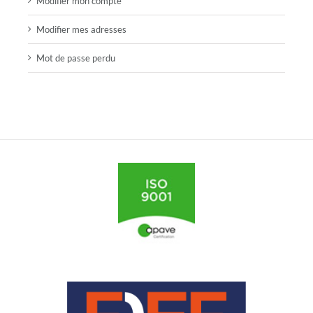
Modifier mon compte
Modifier mes adresses
Mot de passe perdu