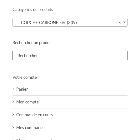
Catégories de produits

COUCHE CARBONE 5% (339)
×
Rechercher un produit
Votre compte
Panier
Mon compte
Commande en cours
Mes commandes