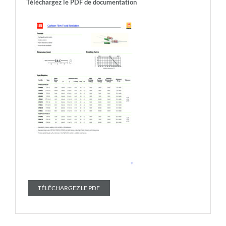
Téléchargez le PDF de documentation
TÉLÉCHARGEZ LE PDF