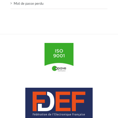
Mot de passe perdu