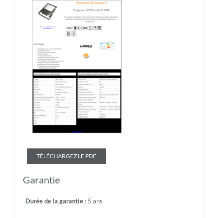
TÉLÉCHARGEZ LE PDF
Garantie
Durée de la garantie
: 5 ans