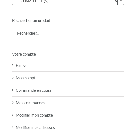
KUNZITE III (5)
×
Rechercher un produit
Votre compte
Panier
Mon compte
Commande en cours
Mes commandes
Modifier mon compte
Modifier mes adresses