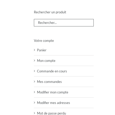
Rechercher un produit
Votre compte
Panier
Mon compte
Commande en cours
Mes commandes
Modifier mon compte
Modifier mes adresses
Mot de passe perdu