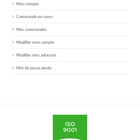
Mon compte
Commande en cours
Mes commandes
Modifier mon compte
Modifier mes adresses
Mot de passe perdu