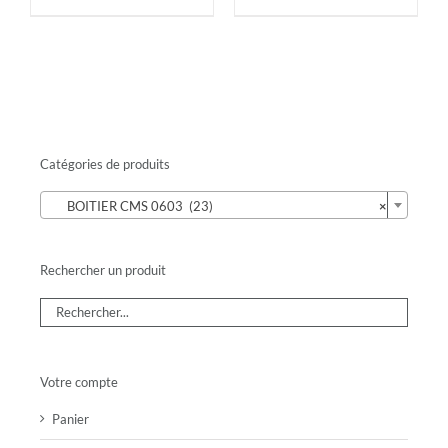
Catégories de produits

BOITIER CMS 0603 (23)
×
Rechercher un produit
Votre compte
Panier