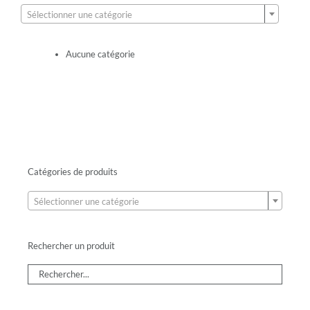
Sélectionner une catégorie
Aucune catégorie
Catégories de produits

Sélectionner une catégorie
Rechercher un produit