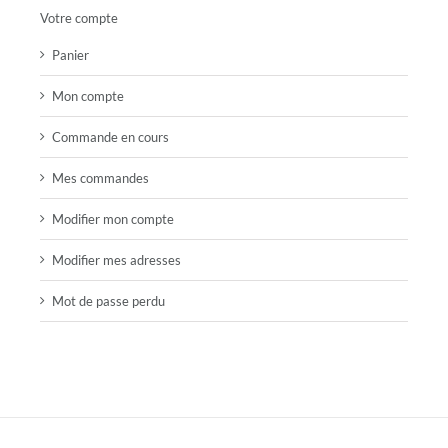
Votre compte
Panier
Mon compte
Commande en cours
Mes commandes
Modifier mon compte
Modifier mes adresses
Mot de passe perdu