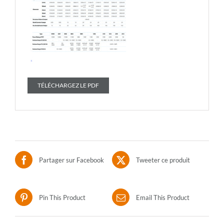
TÉLÉCHARGEZ LE PDF
Partager sur Facebook
Tweeter ce produit
Pin This Product
Email This Product