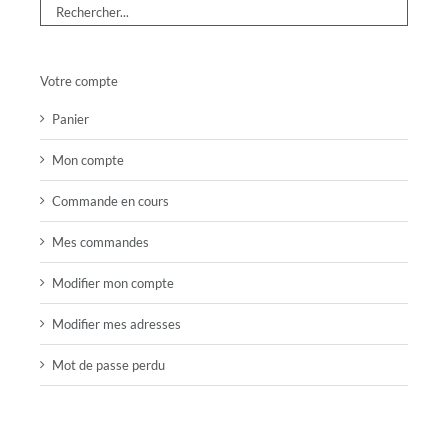
Votre compte
Panier
Mon compte
Commande en cours
Mes commandes
Modifier mon compte
Modifier mes adresses
Mot de passe perdu