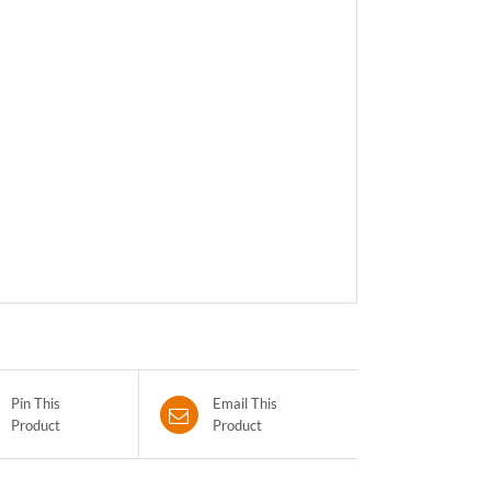
Pin This
Email This
Product
Product