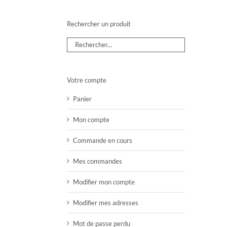
Rechercher un produit
Votre compte
Panier
Mon compte
Commande en cours
Mes commandes
Modifier mon compte
Modifier mes adresses
Mot de passe perdu