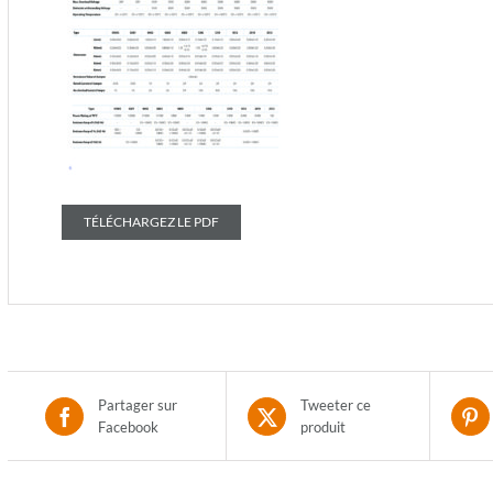
TÉLÉCHARGEZ LE PDF
Partager sur
Tweeter ce
Facebook
produit