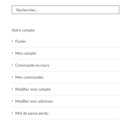
Votre compte
Panier
Mon compte
Commande en cours
Mes commandes
Modifier mon compte
Modifier mes adresses
Mot de passe perdu