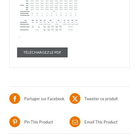
TÉLÉCHARGEZ LE PDF
Partager sur Facebook
Tweeter ce produit
Pin This Product
Email This Product