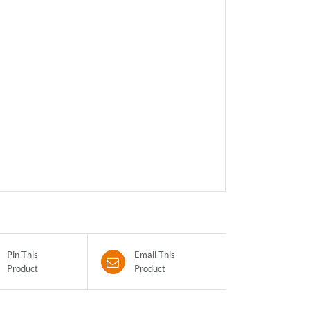
Pin This
Email This
Product
Product