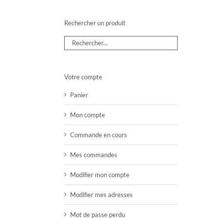
Rechercher un produit
Votre compte
Panier
Mon compte
Commande en cours
Mes commandes
Modifier mon compte
Modifier mes adresses
Mot de passe perdu