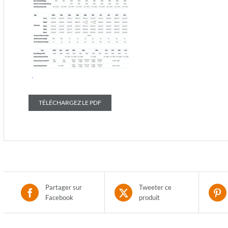
TÉLÉCHARGEZ LE PDF
Partager sur
Tweeter ce
Facebook
produit