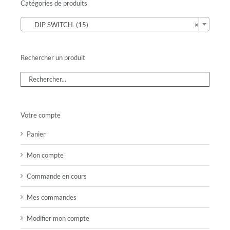
Catégories de produits

DIP SWITCH (15)
×
Rechercher un produit
Votre compte
Panier
Mon compte
Commande en cours
Mes commandes
Modifier mon compte