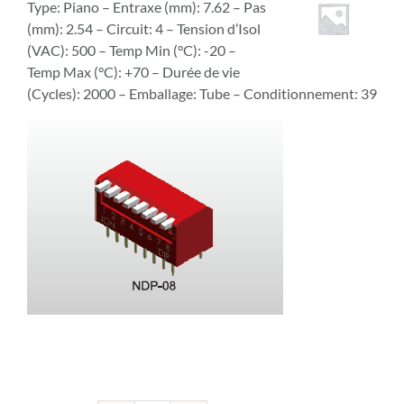
Type: Piano – Entraxe (mm): 7.62 – Pas
(mm): 2.54 – Circuit: 4 – Tension d’Isol
(VAC): 500 – Temp Min (°C): -20 –
Temp Max (°C): +70 – Durée de vie
(Cycles): 2000 – Emballage: Tube – Conditionnement: 39