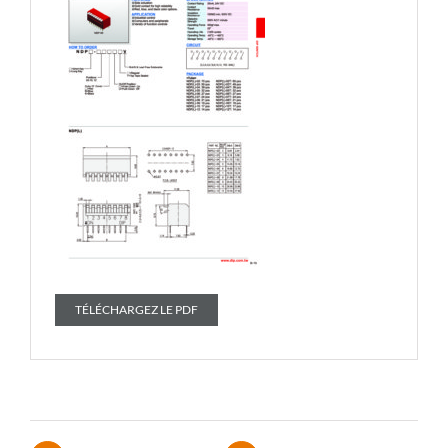
TÉLÉCHARGEZ LE PDF