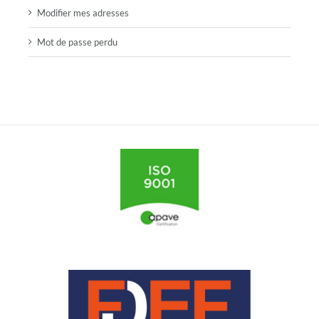
Modifier mes adresses
Mot de passe perdu