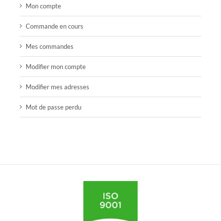
Mon compte
Commande en cours
Mes commandes
Modifier mon compte
Modifier mes adresses
Mot de passe perdu