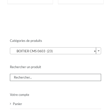
Catégories de produits

BOITIER CMS 0603 (23)
×
Rechercher un produit
Votre compte
Panier